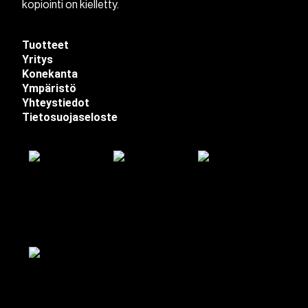
kopiointi on kielletty.
Tuotteet
Yritys
Konekanta
Ympäristö
Yhteystiedot
Tietosuojaseloste