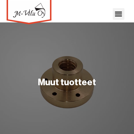
Muut tuotteet