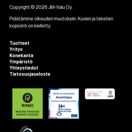
Copyright © 2026 JM-Valu Oy.
Pidätämme oikeuden muutoksiin. Kuvien ja tekstien
kopiointi on kielletty.
Tuotteet
Yritys
Konekanta
Ympäristö
Yhteystiedot
Tietosuojaseloste