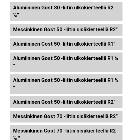
Alumiininen Gost 80 -liitin ulkokierteellä R2
½”
Messinkinen Gost 50 -liitin sisäkierteellä R2”
Alumiininen Gost 50 -liitin ulkokierteellä R1”
Alumiininen Gost 50 -liitin ulkokierteellä R1 ¼
”
Alumiininen Gost 50 -liitin ulkokierteellä R1 ½
”
Alumiininen Gost 50 -liitin ulkokierteellä R2”
Messinkinen Gost 70 -liitin sisäkierteellä R2”
Messinkinen Gost 70 -liitin sisäkierteellä R2
½ ”