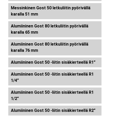
Messinkinen Gost 50 letkuliitin pyörivällä
karalla 51 mm
Alumiininen Gost 80 letkuliitin pyörivällä
karalla 65 mm
Alumiininen Gost 80 letkuliitin pyörivällä
karalla 76 mm
Alumiininen Gost 50 -liitin sisäkierteellä R1”
Alumiininen Gost 50 -liitin sisäkierteellä R1
1/4”
Alumiininen Gost 50 -liitin sisäkierteellä R1
1/2”
Alumiininen Gost 50 -liitin sisäkierteellä R2”