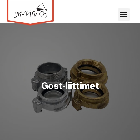
Gost-liittimet