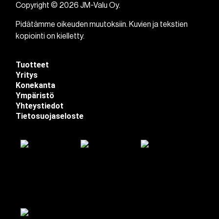
Copyright © 2026 JM-Valu Oy.
Pidätämme oikeuden muutoksiin. Kuvien ja tekstien
kopiointi on kielletty.
Tuotteet
Yritys
Konekanta
Ympäristö
Yhteystiedot
Tietosuojaseloste