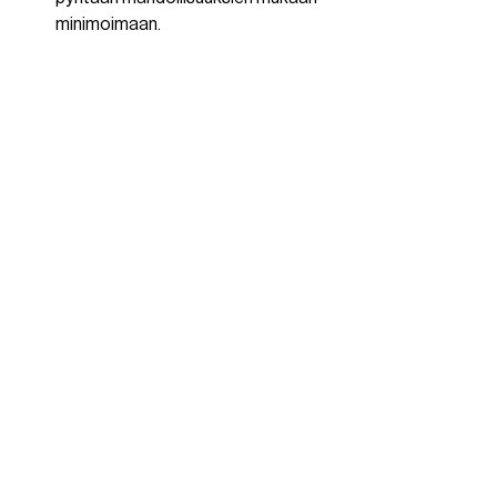
minimoimaan.