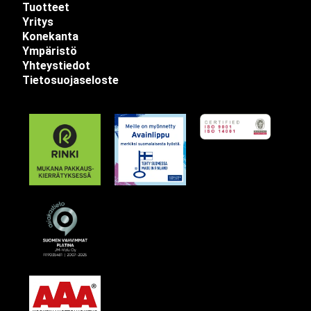
Tuotteet
Yritys
Konekanta
Ympäristö
Yhteystiedot
Tietosuojaseloste