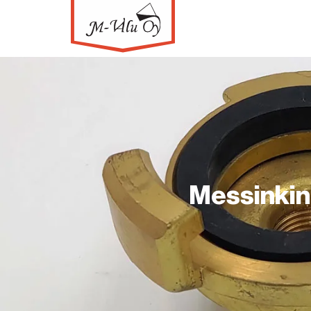
Messinkine