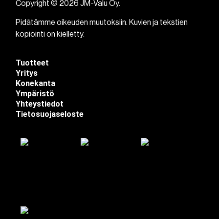
Copyright © 2026 JM-Valu Oy.
Pidätämme oikeuden muutoksiin. Kuvien ja tekstien
kopiointi on kielletty.
Tuotteet
Yritys
Konekanta
Ympäristö
Yhteystiedot
Tietosuojaseloste