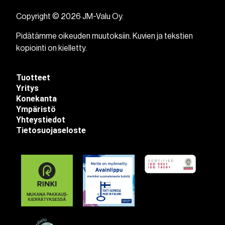
Copyright © 2026 JM-Valu Oy.
Pidätämme oikeuden muutoksiin. Kuvien ja tekstien
kopiointi on kielletty.
Tuotteet
Yritys
Konekanta
Ympäristö
Yhteystiedot
Tietosuojaseloste