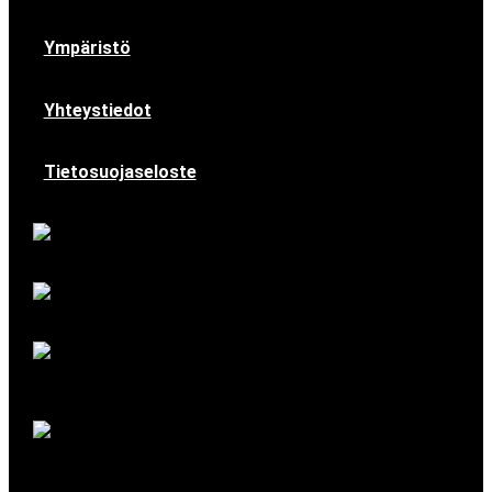
Ympäristö
Yhteystiedot
Tietosuojaseloste