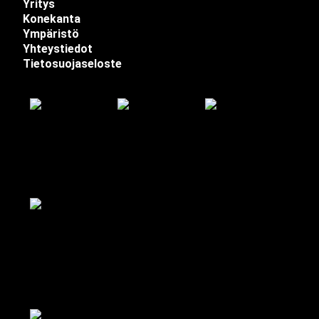
Yritys
Konekanta
Ympäristö
Yhteystiedot
Tietosuojaseloste