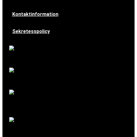
Kontaktinformation
Sekretesspolicy