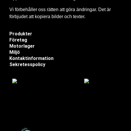
Vi förbehåller oss rätten att göra ändringar. Det är
förbjudet att kopiera bilder och texter.
Produkter
Företag
Motorlager
Miljö
Kontaktinformation
Sekretesspolicy