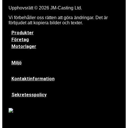
Upphovsrätt © 2026 JM-Casting Ltd.
Vi förbehåller oss rätten att göra ändringar. Det är
förbjudet att kopiera bilder och texter.
Produkter
Företag
Motorlager
Miljö
Kontaktinformation
Sekretesspolicy