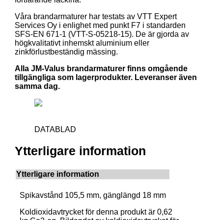
Våra brandarmaturer har testats av VTT Expert
Services Oy i enlighet med punkt F7 i standarden
SFS-EN 671-1 (VTT-S-05218-15). De är gjorda av
högkvalitativt inhemskt aluminium eller
zinkförlustbeständig mässing.
Alla JM-Valus brandarmaturer finns omgående
tillgängliga som lagerprodukter. Leveranser även
samma dag.
DATABLAD
Ytterligare information
Ytterligare information
Spikavstånd 105,5 mm, gänglängd 18 mm
Koldioxidavtrycket för denna produkt är 0,62